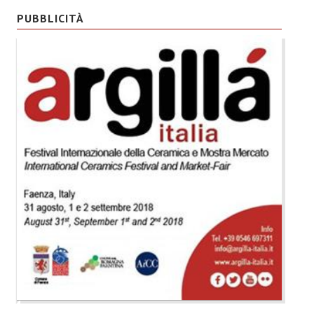
PUBBLICITÀ