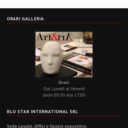
ORARI GALLERIA
Orari:
Dal Lunedì al Venerdì
dalle 09.00 alle 17.00
BLU STAR INTERNATIONAL SRL
Sede Legale, Uffici e Spazio espositivo: