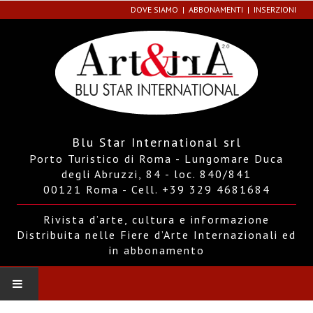
DOVE SIAMO
ABBONAMENTI
INSERZIONI
Blu Star International srl
Porto Turistico di Roma - Lungomare Duca
degli Abruzzi, 84 - loc. 840/841
00121 Roma - Cell. +39 329 4681684
Rivista d’arte, cultura e informazione
Distribuita nelle Fiere d’Arte Internazionali ed
in abbonamento