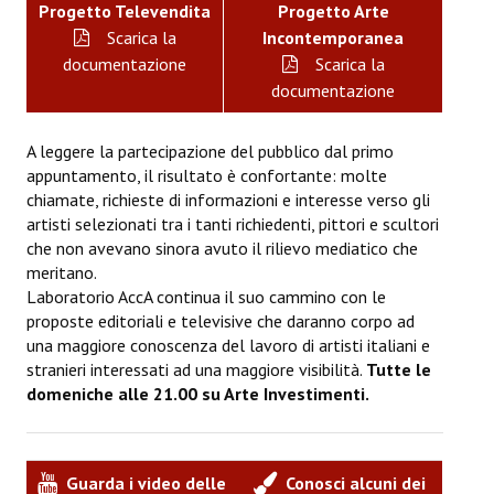
Progetto Televendita
Progetto Arte
Scarica la
Incontemporanea
documentazione
Scarica la
documentazione
A leggere la partecipazione del pubblico dal primo
appuntamento, il risultato è confortante: molte
chiamate, richieste di informazioni e interesse verso gli
artisti selezionati tra i tanti richiedenti, pittori e scultori
che non avevano sinora avuto il rilievo mediatico che
meritano.
Laboratorio AccA continua il suo cammino con le
proposte editoriali e televisive che daranno corpo ad
una maggiore conoscenza del lavoro di artisti italiani e
stranieri interessati ad una maggiore visibilità.
Tutte le
domeniche alle 21.00 su Arte Investimenti.
Guarda i video delle
Conosci alcuni dei