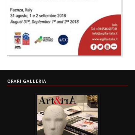
ORARI GALLERIA