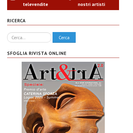
televendite
nostri artisti
RICERCA
Ricerca
Cerca
SFOGLIA RIVISTA ONLINE