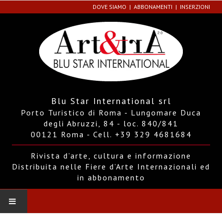
DOVE SIAMO
ABBONAMENTI
INSERZIONI
Blu Star International srl
Porto Turistico di Roma - Lungomare Duca
degli Abruzzi, 84 - loc. 840/841
00121 Roma - Cell. +39 329 4681684
Rivista d’arte, cultura e informazione
Distribuita nelle Fiere d’Arte Internazionali ed
in abbonamento