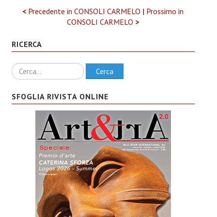
<
Precedente in CONSOLI CARMELO
|
Prossimo in
CONSOLI CARMELO
>
RICERCA
Ricerca
Cerca
SFOGLIA RIVISTA ONLINE