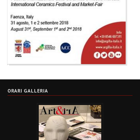
ORARI GALLERIA