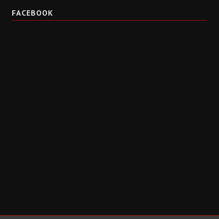
FACEBOOK