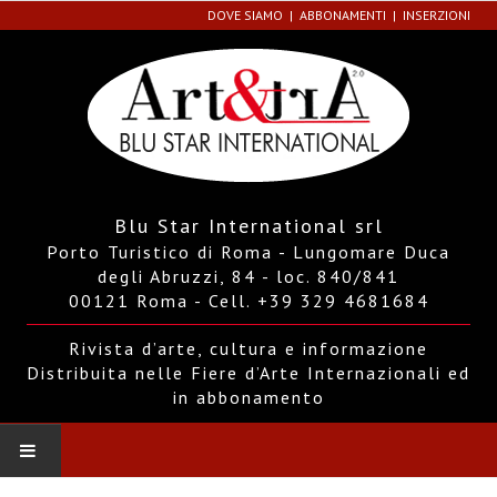
DOVE SIAMO
ABBONAMENTI
INSERZIONI
Blu Star International srl
Porto Turistico di Roma - Lungomare Duca
degli Abruzzi, 84 - loc. 840/841
00121 Roma - Cell. +39 329 4681684
Rivista d’arte, cultura e informazione
Distribuita nelle Fiere d’Arte Internazionali ed
in abbonamento