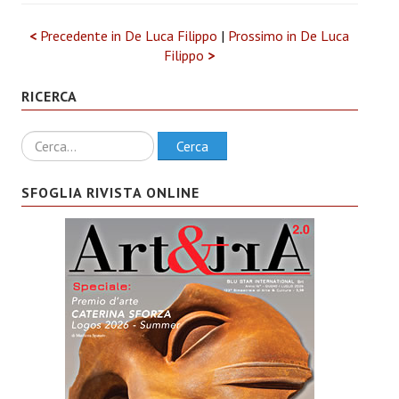
<
Precedente in De Luca Filippo
|
Prossimo in De Luca
Filippo
>
RICERCA
Ricerca
Cerca
SFOGLIA RIVISTA ONLINE