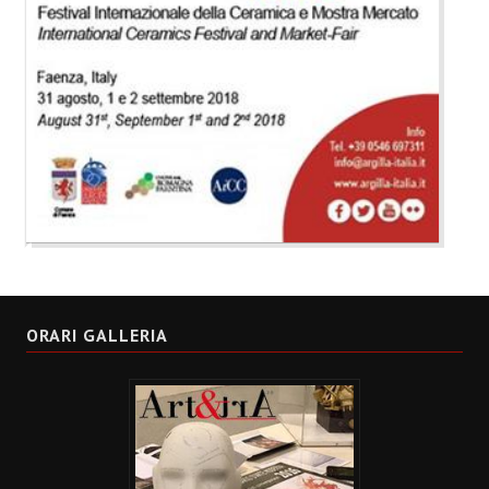
ORARI GALLERIA