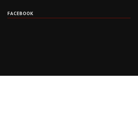
FACEBOOK