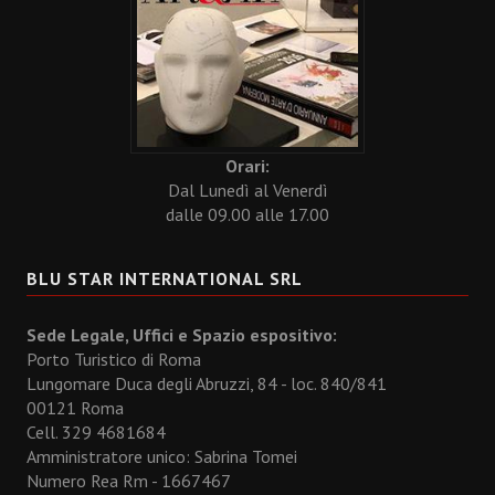
Orari:
Dal Lunedì al Venerdì
dalle 09.00 alle 17.00
BLU STAR INTERNATIONAL SRL
Sede Legale, Uffici e Spazio espositivo:
Porto Turistico di Roma
Lungomare Duca degli Abruzzi, 84 - loc. 840/841
00121 Roma
Cell. 329 4681684
Amministratore unico: Sabrina Tomei
Numero Rea Rm - 1667467