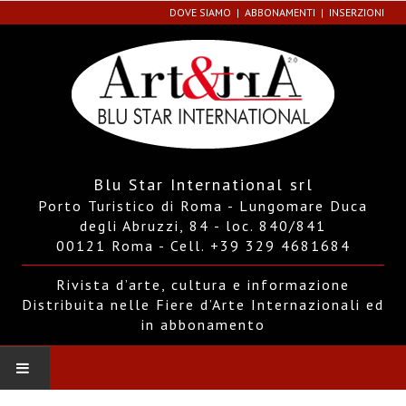
DOVE SIAMO
ABBONAMENTI
INSERZIONI
Blu Star International srl
Porto Turistico di Roma - Lungomare Duca
degli Abruzzi, 84 - loc. 840/841
00121 Roma - Cell. +39 329 4681684
Rivista d’arte, cultura e informazione
Distribuita nelle Fiere d’Arte Internazionali ed
in abbonamento