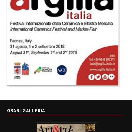
ORARI GALLERIA