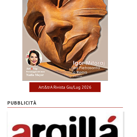
Art&trA Rivista Giu/Lug 2026
PUBBLICITÀ