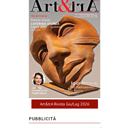
Art&trA Rivista Giu/Lug 2026
PUBBLICITÀ