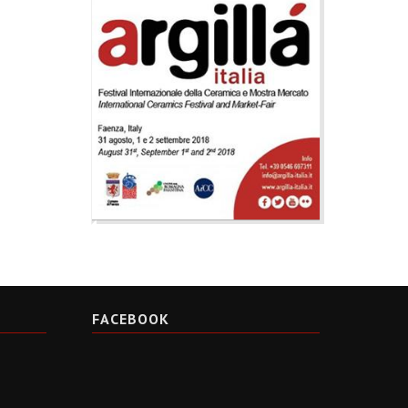
FACEBOOK