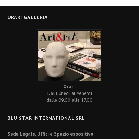
ORARI GALLERIA
Orari:
Dal Lunedì al Venerdì
dalle 09.00 alle 17.00
BLU STAR INTERNATIONAL SRL
Sede Legale, Uffici e Spazio espositivo: