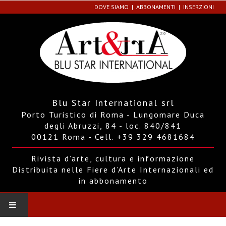
DOVE SIAMO
ABBONAMENTI
INSERZIONI
Blu Star International srl
Porto Turistico di Roma - Lungomare Duca
degli Abruzzi, 84 - loc. 840/841
00121 Roma - Cell. +39 329 4681684
Rivista d’arte, cultura e informazione
Distribuita nelle Fiere d’Arte Internazionali ed
in abbonamento