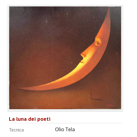
La luna dei poeti
Olio Tela
Tecnica