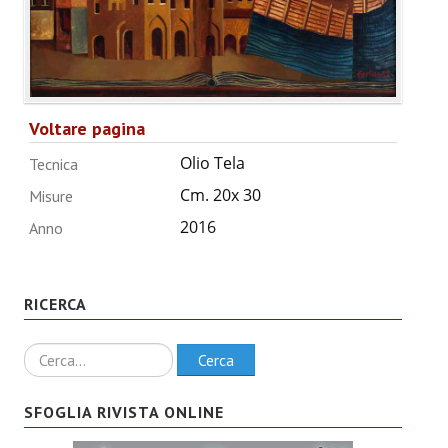
Voltare pagina
Olio Tela
Tecnica
Cm. 20x 30
Misure
2016
Anno
RICERCA
Ricerca
Cerca
SFOGLIA RIVISTA ONLINE