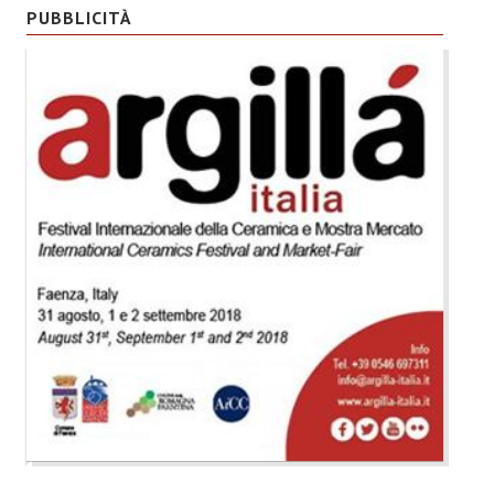
PUBBLICITÀ