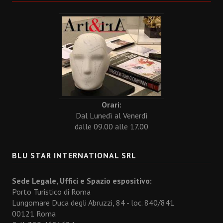
Orari:
Dal Lunedì al Venerdì
dalle 09.00 alle 17.00
BLU STAR INTERNATIONAL SRL
Sede Legale, Uffici e Spazio espositivo:
Porto Turistico di Roma
Lungomare Duca degli Abruzzi, 84 - loc. 840/841
00121 Roma