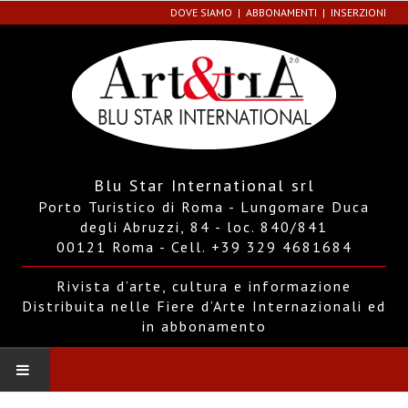
DOVE SIAMO
ABBONAMENTI
INSERZIONI
Blu Star International srl
Porto Turistico di Roma - Lungomare Duca
degli Abruzzi, 84 - loc. 840/841
00121 Roma - Cell. +39 329 4681684
Rivista d’arte, cultura e informazione
Distribuita nelle Fiere d’Arte Internazionali ed
in abbonamento