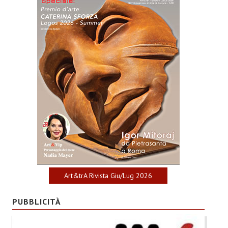
Art&trA Rivista Giu/Lug 2026
PUBBLICITÀ