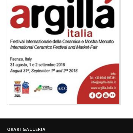
ORARI GALLERIA