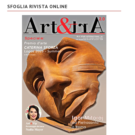
SFOGLIA RIVISTA ONLINE