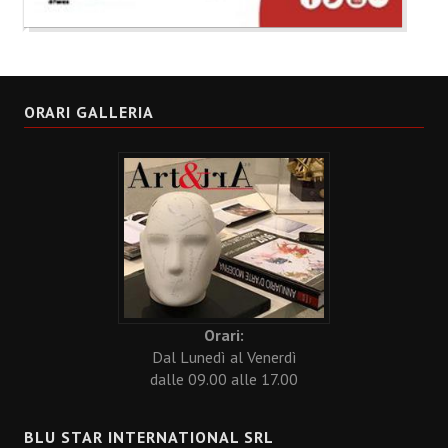
ORARI GALLERIA
Orari:
Dal Lunedì al Venerdì
dalle 09.00 alle 17.00
BLU STAR INTERNATIONAL SRL