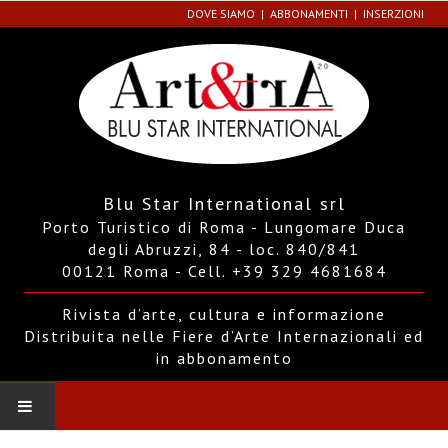
DOVE SIAMO
ABBONAMENTI
INSERZIONI
Blu Star International srl
Porto Turistico di Roma - Lungomare Duca
degli Abruzzi, 84 - loc. 840/841
00121 Roma - Cell. +39 329 4681684
Rivista d’arte, cultura e informazione
Distribuita nelle Fiere d’Arte Internazionali ed
in abbonamento