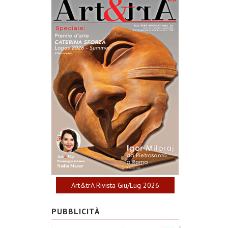
Art&trA Rivista Giu/Lug 2026
PUBBLICITÀ