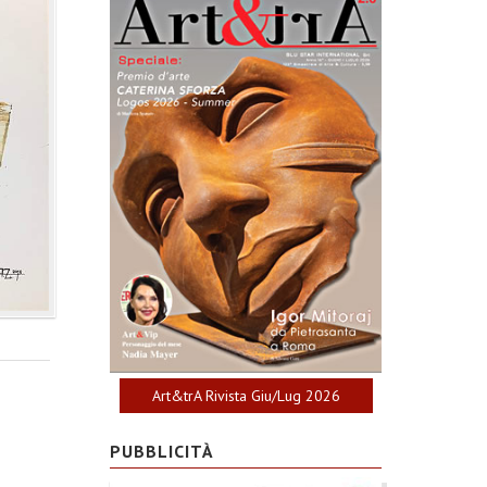
Art&trA Rivista Giu/Lug 2026
PUBBLICITÀ