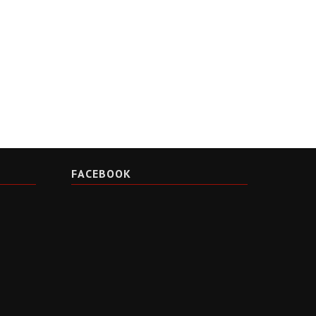
FACEBOOK