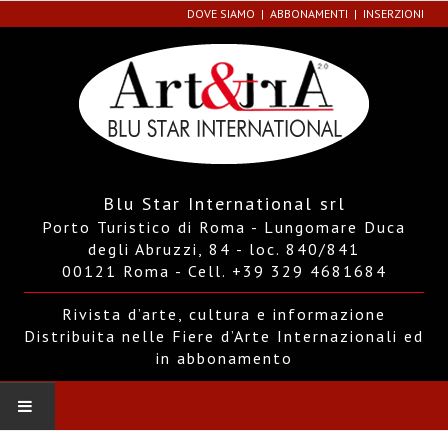
DOVE SIAMO
ABBONAMENTI
INSERZIONI
Blu Star International srl
Porto Turistico di Roma - Lungomare Duca
degli Abruzzi, 84 - loc. 840/841
00121 Roma - Cell. +39 329 4681684
Rivista d’arte, cultura e informazione
Distribuita nelle Fiere d’Arte Internazionali ed
in abbonamento