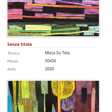
Senza titolo
Mista Su Tela
Tecnica
50x50
Misure
2020
Anno