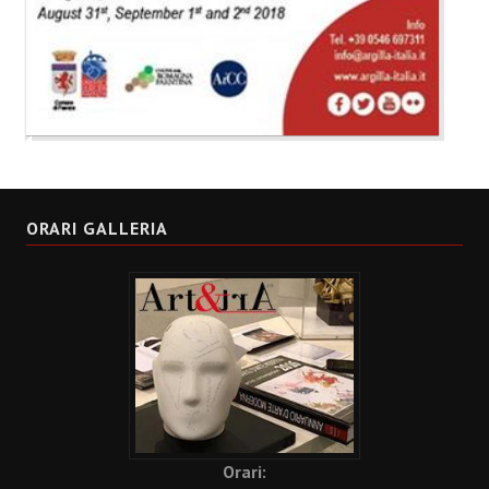
ORARI GALLERIA
Orari: