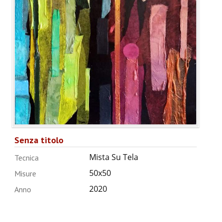
Senza titolo
Mista Su Tela
Tecnica
50x50
Misure
2020
Anno