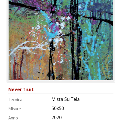
Never fruit
Mista Su Tela
Tecnica
50x50
Misure
2020
Anno