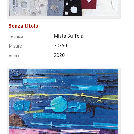
Senza titolo
Mista Su Tela
Tecnica
70x50
Misure
2020
Anno