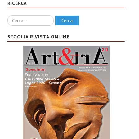
RICERCA
Ricerca
Cerca
SFOGLIA RIVISTA ONLINE