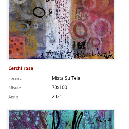
Cerchi rosa
Mista Su Tela
Tecnica
70x100
Misure
2021
Anno