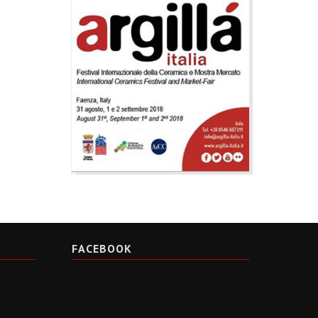
FACEBOOK