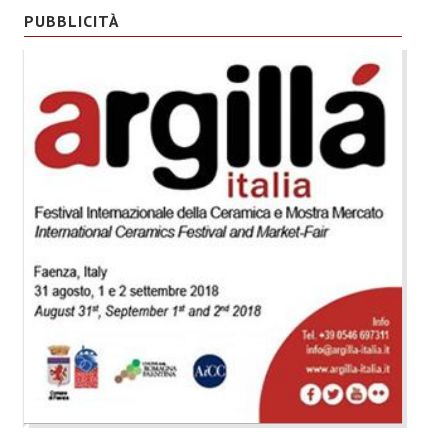
PUBBLICITÀ