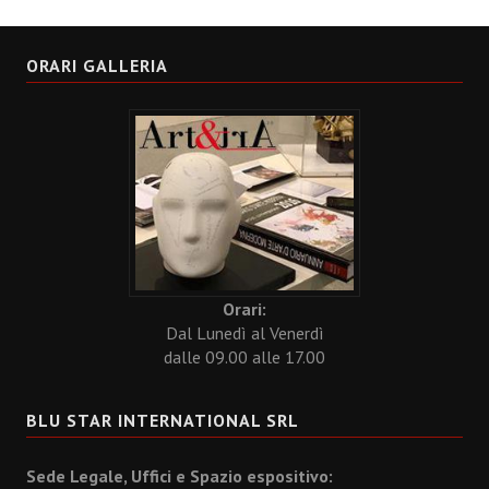
ORARI GALLERIA
Orari:
Dal Lunedì al Venerdì
dalle 09.00 alle 17.00
BLU STAR INTERNATIONAL SRL
Sede Legale, Uffici e Spazio espositivo: