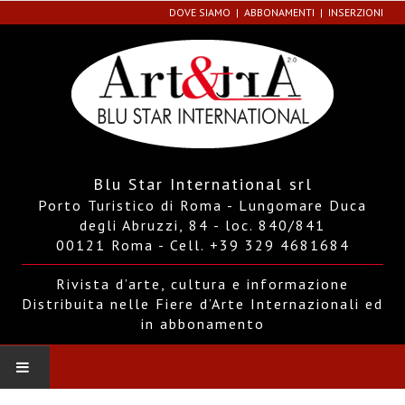
DOVE SIAMO
ABBONAMENTI
INSERZIONI
Blu Star International srl
Porto Turistico di Roma - Lungomare Duca
degli Abruzzi, 84 - loc. 840/841
00121 Roma - Cell. +39 329 4681684
Rivista d’arte, cultura e informazione
Distribuita nelle Fiere d’Arte Internazionali ed
in abbonamento