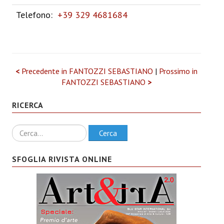
Telefono:
+39 329 4681684
<
Precedente in FANTOZZI SEBASTIANO
|
Prossimo in
FANTOZZI SEBASTIANO
>
RICERCA
Ricerca
Cerca
SFOGLIA RIVISTA ONLINE