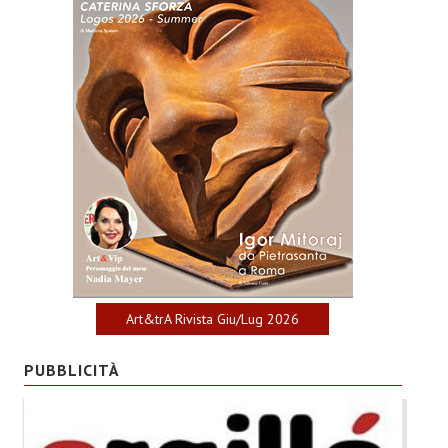
Art&trA Rivista Giu/Lug 2026
PUBBLICITÀ