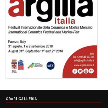
ORARI GALLERIA