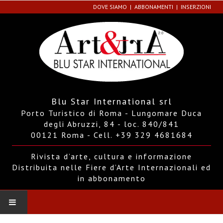
DOVE SIAMO
ABBONAMENTI
INSERZIONI
Blu Star International srl
Porto Turistico di Roma - Lungomare Duca
degli Abruzzi, 84 - loc. 840/841
00121 Roma - Cell. +39 329 4681684
Rivista d’arte, cultura e informazione
Distribuita nelle Fiere d’Arte Internazionali ed
in abbonamento